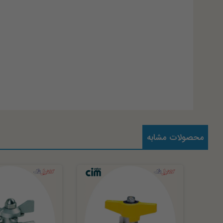
محصولات مشابه