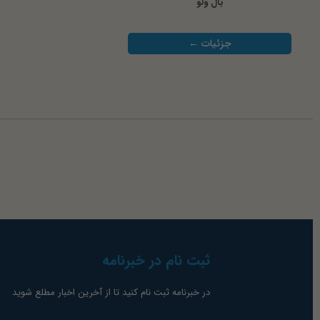
بال ولو
جزئیات ←
ثبت نام در خبرنامه
در خبرنامه ثبت نام کنید تا از آخرین اخبار مطلع شوید