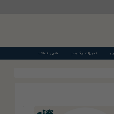
پی
تجهیزات دیگ بخار
فلنج و اتصالات