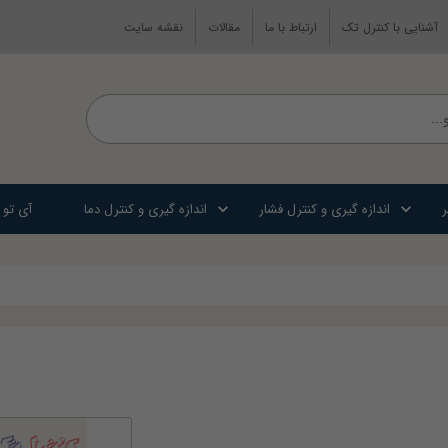
آشنایی با کنترل تک
ارتباط با ما
مقالات
نقشه سایت
ر
اندازه گیری و کنترل فشار
اندازه گیری و کنترل دما
آی تو 