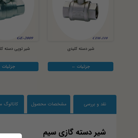
شیر دسته کلیدی
شیر توپی دسته کل
جزئیات ←
جزئیات 
نقد و بررسی
مشخصات محصول
کاتالوگ 
شیر دسته گازی سیم