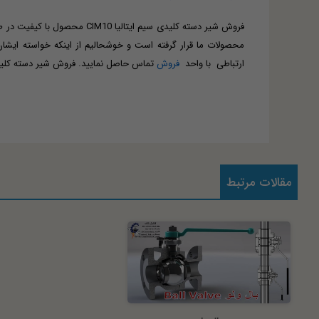
فروش شیر دسته کلیدی سیم ای
ارتباطی با واحد
فروش
تماس حاصل نمایید. فروش شیر دسته کلید
مقالات مرتبط