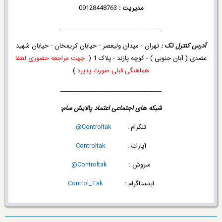
مدیریت :
09128448763
__________________________________
آدرس کنترل تک :
تهران - میدان ولیعصر - خیابان کریمخان - خیابان شهید
عضدی ( آبان جنوبی ) - کوچه پازند - پلاک 1 (
جهت مراجعه حضوری لطفا
هماهنگی قبلی صورت پذیرد
)
__________________________________
شبکه های اجتماعی اعتماد پالایش سام:
تلگرام :
Controltak@
آپارات :
Controltak
سروش :
Controltak@
اینستاگرام :
Control_Tak