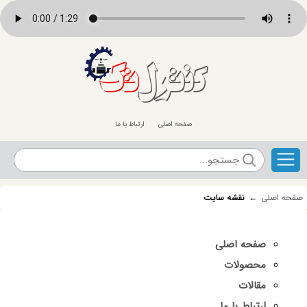
کنترل
تک
صفحه اصلی
ارتباط با ما
صفحه اصلی
←
نقشه سایت
صفحه اصلی
محصولات
مقالات
ارتباط با ما