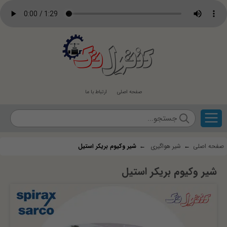
کنترل
تک
صفحه اصلی
ارتباط با ما
صفحه اصلی
←
شیر هواگیری
←
شیر وکیوم بریکر استیل
شیر وکیوم بریکر استیل