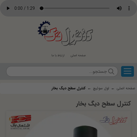
کنترل
تک
صفحه اصلی
ارتباط با ما
صفحه اصلی
←
لول سوئیچ
←
کنترل سطح دیگ بخار
کنترل سطح دیگ بخار