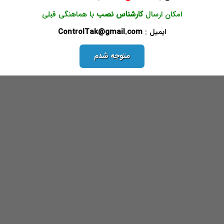
امکان ارسال
کارشناس نصب
با هماهنگی قبلی
ایمیل :
ControlTak@gmail.com
متوجه شدم