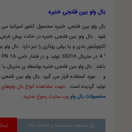
بال ولو بین فلنجی خنبره
شود . بال ولو بین فلنجی خنبره در حالت پیش فر
باشد . بال ولو بین فلنجی خنبره بواسطه ی متریال با ک
تولید گردیده است .
جهت مشاهده انواع بال ولوهای م
محصولات بال ولو
وب سایت رجوع نمایید.
مشاهده مشخصات و اطلاعات کالا
ارسال