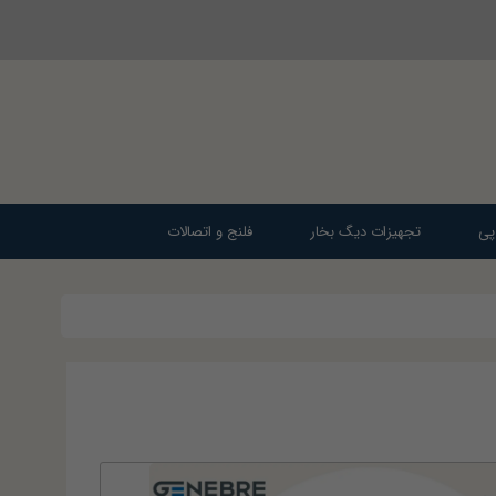
پی
تجهیزات دیگ بخار
فلنج و اتصالات