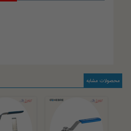
محصولات مشابه