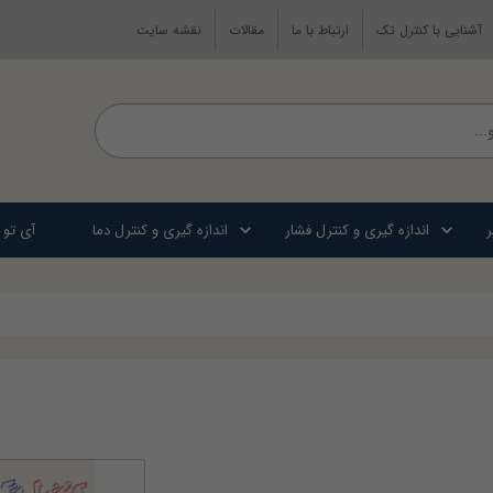
آشنایی با کنترل تک
ارتباط با ما
مقالات
نقشه سایت
ر
اندازه گیری و کنترل فشار
اندازه گیری و کنترل دما
آی تو 