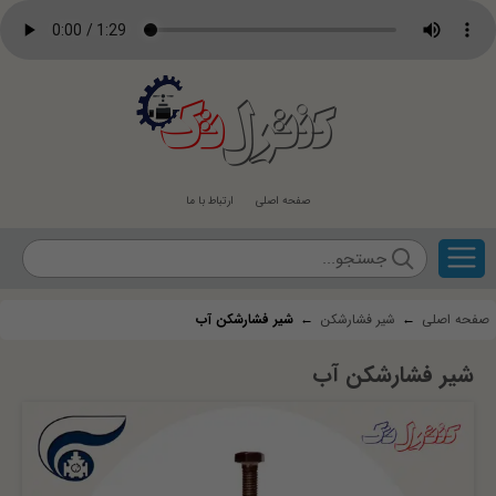
کنترل
تک
صفحه اصلی
ارتباط با ما
صفحه اصلی
←
شیر فشارشکن
←
شیر فشارشکن آب
شیر فشارشکن آب