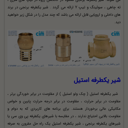
ته چاهی ، سوئینگ و تیپ Y ارائه می گردد . شیر یکطرفه برنجی در برند
های داخلی و اروپایی قابل ارائه می باشد که چند مدل را در شکل زیر خواهید
دید.
شیر یکطرفه استیل
شیر یکطرفه استیل ( چک ولو استیل ) از مقاومت در برابر خوردگی برتر ،
مقاومت در برابر حرارت ، مقاومت در برابر درجه حرارت پایین و خواص
مکانیکی عالی برخوردار هستند. برای برنامه های کاربردی که به دوام و
مقاومت بالایی احتیاج ندارند ، در مقایسه با شیرهای یکطرفه پی وی سی یا
شیرهای یکطرفه برنجی ، شیر یکطرفه استیل یک راه حل مقرون به صرفه