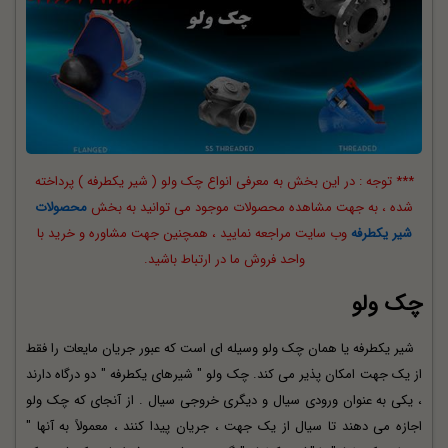
*** توجه : در این بخش به معرفی انواع چک ولو ( شیر یکطرفه ) پرداخته
شده ، به جهت مشاهده محصولات موجود می توانید به بخش
محصولات
شیر یکطرفه
وب سایت مراجعه نمایید ، همچنین جهت مشاوره و خرید با
واحد فروش ما در ارتباط باشید.
چک ولو
شیر یکطرفه یا همان چک ولو وسیله ای است که عبور جریان مایعات را فقط
از یک جهت امکان پذیر می کند. چک ولو " شیرهای یکطرفه " دو درگاه دارند
، یکی به عنوان ورودی سیال و دیگری خروجی سیال . از آنجای که چک ولو
اجازه می دهند تا سیال از یک جهت ، جریان پیدا کنند ، معمولاً به آنها "