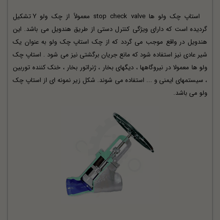
استاپ چک ولو ها stop check valve معمولاً از چک ولو Y تشکیل
گردیده است که دارای ویژگی کنترل دستی از طریق هندویل می باشد. این
هندویل در واقع موجب می گردد که از چک استاپ چک ولو به عنوان یک
شیر عادی نیز استفاده شود که مانع جریان برگشتی نیز می شود . استاپ چک
ولو ها معمولا در نیروگاهها ، دیگهای بخار ، ژنراتور بخار ، خنک کننده توربین
، سیستمهای ایمنی و ... استفاده می شوند. شکل زیر نمونه ای از استاپ چک
ولو می باشد.