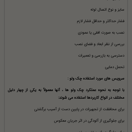
سایز و نوع اتصال لوله
فشار حداکثر و حداقل فشار لازم
نصب به صورت افقی یا عمودی
بررسی از نظر ابعاد و فضای نصب
دسترسی به بازرسی و تعمیرات
تحمل دمایی
سرویس های مورد استفاده چک ولو :
با توجه به نحوه عملکرد چک ولو ها ، آنها معمولاً به یکی از چهار دلیل
مختلف در انواع کاربردها استفاده می شوند:
برای محافظت از تجهیزات در پایین دست از آسیب برگشتی
برای جلوگیری از آلودگی در اثر جریان معکوس