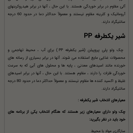
آلی مقاوم در برابر خوردگی هستند. با این حال ، آنها در برابر هیدروکربنهای
آروماتیک و کلرینه مقاوم نیستند و معمولاً حداکثر دما در حدود 60 درجه
سانتیگراد دارند.
شیر یکطرفه PP
چک ولو پلی پروپیلن (شیر یکطرفه PP ) برای آب ، محیط تهاجمی و
محصولات غذایی مایع استفاده می شوند. آنها در برابر بسیاری از رسانه های
خورنده مانند اسیدهای معدنی ، پایه ها و محلول های آبی که به سرعت
خوردگی فلزات را دارند ، مقاوم هستند. با این حال ، آنها در برابر اسیدهای
غلیظ و اکسید کننده ها مقاوم نیستند و معمولاً حداکثر دما در حدود 80 درجه
سانتیگراد دارند.
معیارهای انتخاب شیر یکطرفه :
چک ولو دارای معیارهای زیر هستند که هنگام انتخاب یکی از برنامه های
خود باید در نظر بگیرید:
سازگاری مواد با محیط