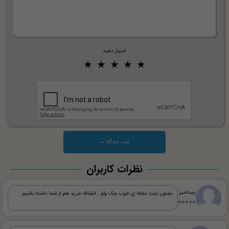
امتیاز دهید
نظرات کاربران
رستاخیز
ممنون بابت مقاله ی خوب چک ولو . انشالله خرید هم از شما داشته باشیم.
⭐⭐⭐⭐⭐