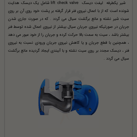
شیر یکطرفه
لیفت دیسک
lift check valve شامل یک دیسک هدایت
شونده است که از با اعمال نیروی فنر قرار گرفته بر پشت خود روی آن بر روی
سیت شیر نشته و مانع برگشت سیال می گردد . که در صورت جاری شدن
جریان در صورتیکه نیروی جریان سیال بیشتر از نیروی اعمال شده توسط فنر
بیشتر باشد ، سیت به سمت بالا حرکت کرده و جریان را از خود عبور می دهد
، همچنین با قطع جریان و یا کاهش نیروی جریان ورودی نسبت به نیروی
فنر ، دیسک مجدد بر روی سیت نشته و با آببندی ایجاد گردیده مانع برگشت
سیال می گردد .