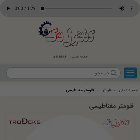
کنترل
تک
صفحه اصلی
ارتباط با ما
صفحه اصلی
←
فلومتر
←
فلومتر مغناطیسی
فلومتر مغناطیسی