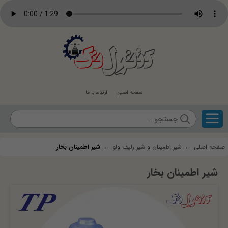
کنترل
تک
صفحه اصلی
ارتباط با ما
صفحه اصلی
←
شیر اطمینان و شیر رلیف ولو
←
شیر اطمینان بخار
شیر اطمینان بخار