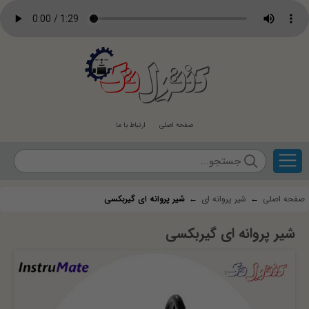
کنترل
تک
صفحه اصلی
ارتباط با ما
صفحه اصلی
←
شیر پروانه ای
←
شیر پروانه ای گیربکسی
شیر پروانه ای گیربکسی