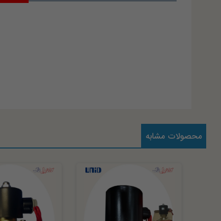
محصولات مشابه