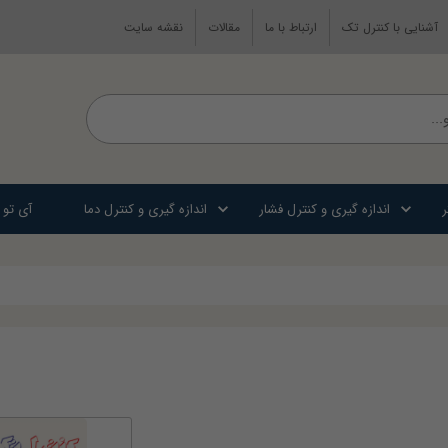
آشنایی با کنترل تک
ارتباط با ما
مقالات
نقشه سایت
ر
اندازه گیری و کنترل فشار
اندازه گیری و کنترل دما
آی تو 