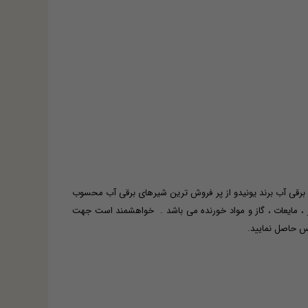
 برقی آب برند یونیدو از پر فروش ترین شیرهای برقی آب محسوب
 ، مایعات ، گاز و مواد خورنده می باشد . خواهشمند است جهت