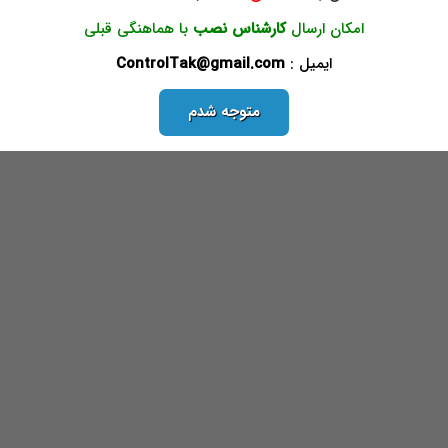
امکان ارسال
کارشناس نصب
با هماهنگی قبلی
ایمیل :
ControlTak@gmail.com
متوجه شدم