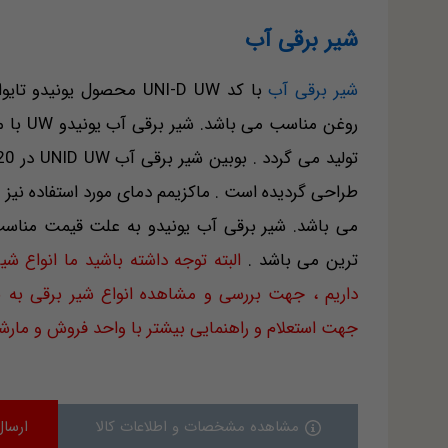
شیر برقی آب
شیر برقی آب
با کد UNI-D UW محصول ی
می باشد. شیر برقی آب یونیدو به علت قیمت مناسب 
ترین می باشد .
البته توجه داشته باشید ما انواع شی
داریم ، جهت بررسی و مشاهده انواع شیر برقی به
جهت استعلام و راهنمایی بیشتر با واحد فروش و مارشن
مشاهده مشخصات و اطلاعات کالا
ارسال