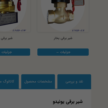
شیر برقی بخار
شیر برقی 
جزئیات ←
جزئیات 
نقد و بررسی
مشخصات محصول
کاتالوگ 
شیر برقی یونیدو