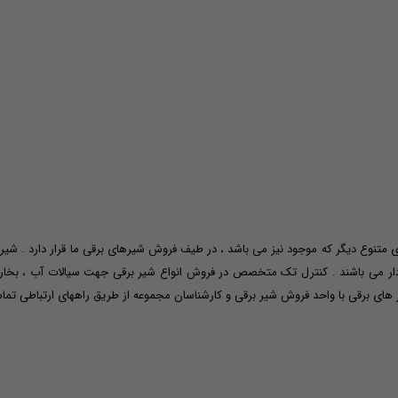
متنوع دیگر که موجود نیز می باشد ، در طیف فروش شیرهای برقی ما قرار دارد . شیر
وردار می باشند . کنترل تک متخصص در فروش انواع شیر برقی جهت سیالات آب ، بخار