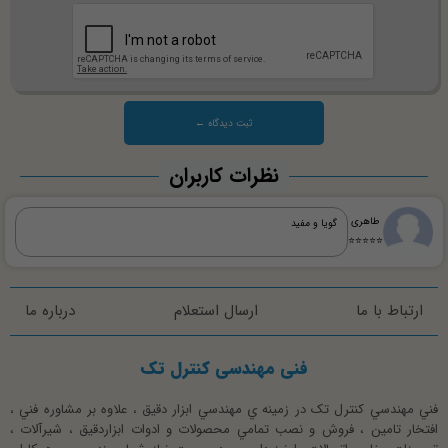
نظرات کاربران
طاهری
گویا و مفید
⭐⭐⭐⭐⭐
ارتباط با ما
ارسال استعلام
درباره ما
فنی مهندسی کنترل تک
فني مهندسي کنترل تک در زمينه ي مهندسي ابزار دقيق ، علاوه بر مشاوره فني ،
افتخار تامين ، فروش و نصب تمامي محصولات و ادوات ابزاردقيق ، شيرآلات ،