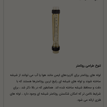
تنوع طراحی روتامتر
لوله های روتامتر برای کاربردهای ایمن مانند هوا یا آب می توانند از شیشه
ساخته شوند و لوله های شیشه ای رایج ترین روتامترها هستند که با
دقت و محافظ شیشه ساخته شده اند. همانطور که در بالا ذکر شد ، برای
شرایط ناامن تر که امکان شکستن روتامتر شیشه ای وجود دارد ، لوله های
فلزی ارائه می شود.