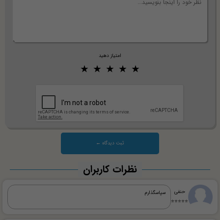
امتیاز دهید
نظرات کاربران
حنفی
سپاسگذارم
⭐⭐⭐⭐⭐