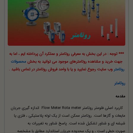
*** توجه : در این بخش به معرفی روتامتر و عملکرد آن پرداخته ایم ، اما به
جهت خرید و مشاهده روتامترهای موجود می توانید به بخش
محصولات
روتامتر
وب سایت رجوع نمایید و یا با واحد فروش روتامتر در تماس باشید .
روتامتر
مقدمه
کاربرد اصلی فلومتر روتامتر Flow Meter Rota meter اندازه گیری جریان
مایعات و گازها است. روتامتر ممکن است از یک لوله پلاستیکی ، فلزی یا
شیشه ای و شناور تشکیل شده است. پاسخ شناور به تغییرات به
صورت خطی است ، و یک محدوده جریان استاندارد مطابق با مشخصه