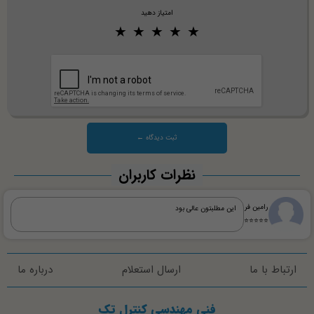
امتیاز دهید
نظرات کاربران
رامین فر
این مطلبتون عالی بود
⭐⭐⭐⭐⭐
ارتباط با ما
ارسال استعلام
درباره ما
فنی مهندسی کنترل تک