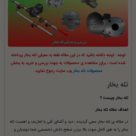
توجه : توجه داشته باشید که در این مقاله فقط به معرفی تله بخار پرداخته
شده است ، برای مشاهده ی محصولات به جهت بررسی و خرید به بخش
محصولات تله بخار
وب سایت رجوع نمایید.
تله بخار
تله بخار چیست ؟
اهداف مقاله تله بخار
:
در مقاله ی تله بخار سعی گردیده ، دید و آشنای کلی با تعاریف و اهمیت تله
بخار را به طور کامل جهت بالا بردن سطح دانش تخصصی شما دوستان و