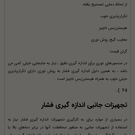
از لحاظ دمایی تصحیح یافته
تکرارپذیری خوب
هیسترزیس ناچیز
معایب گیج روش نوری
گران قیمت
در سنسورهای نوری برای اندازه گیری دقیق ، نیاز به جابجایی خیلی کمی می
باشد ، به همین دلیل اندازه گیری فشار به روش نوری دارای تکرارپذیری
خیلی خوب به همراه هیسترزیس ناچیز است .
7-2 ) .
تجهیزات جانبی اندازه گیری فشار
در بسیاری از موارد برای به کارگیری تجهیزات اندازه گیری فشار نیاز به
استفاده از تجهیزات جانبی به منظور محافظت آنها در برابر دماهای بالا یا