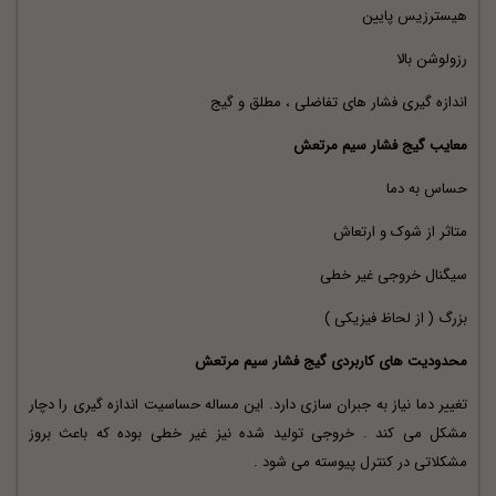
هیسترزیس پایین
رزولوشن بالا
اندازه گیری فشار های تفاضلی ، مطلق و گیج
معایب گیج فشار سیم مرتعش
حساس به دما
متاثر از شوک و ارتعاش
سیگنال خروجی غیر خطی
بزرگ ( از لحاظ فیزیکی )
محدودیت های کاربردی گیج فشار سیم مرتعش
تغییر دما نیاز به جبران سازی دارد. این مساله حساسیت اندازه گیری را دچار
مشکل می کند . خروجی تولید شده نیز غیر خطی بوده که باعث بروز
مشکلاتی در کنترل پیوسته می شود .