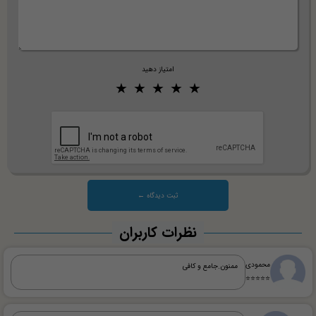
امتیاز دهید
نظرات کاربران
محمودی
ممنون.جامع و کافی
⭐⭐⭐⭐⭐