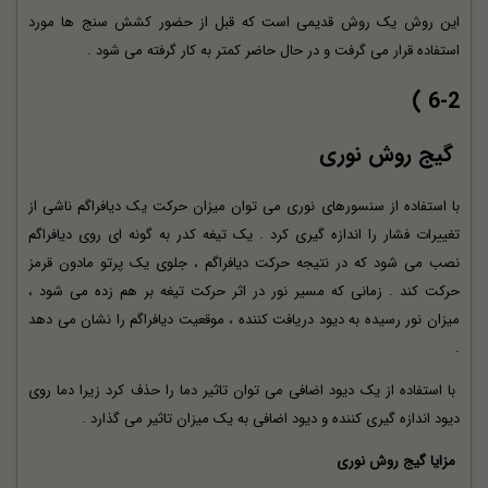
این روش یک روش قدیمی است که قبل از حضور کشش سنج ها مورد
استفاده قرار می گرفت و در حال حاضر کمتر به کار گرفته می شود .
6-2 )
گیج روش نوری
با استفاده از سنسورهای نوری می توان میزان حرکت یک دیافراگم ناشی از
تغییرات فشار را اندازه گیری کرد . یک تیغه کدر به گونه ای روی دیافراگم
نصب می شود که در نتیجه حرکت دیافراگم ، جلوی یک پرتو مادون قرمز
حرکت کند . زمانی که مسیر نور در اثر حرکت تیغه بر هم زده می شود ،
میزان نور رسیده به دیود دریافت کننده ، موقعیت دیافراگم را نشان می دهد
.
با استفاده از یک دیود اضافی می توان تاثیر دما را حذف کرد زیرا دما روی
دیود اندازه گیری کننده و دیود اضافی به یک میزان تاثیر می گذارد .
مزایا گیج روش نوری