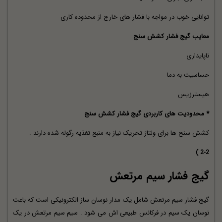
توانایی خوب در مواجه با فشار های خارج از محدوده کاری
معایب گیج فشار کشش سنج
ناپایداری
حساسیت به دما
هیسترزیس
* محدودیت های کاربردی گیج فشار کشش سنج
کشش سنج ها برای ولتاژ تحریک نیاز به منبع تغذیه رگوله شده دارند .
2-2 )
گیج فشار سیم مرتعش
گیج فشار سیم مرتعش شامل یک مدار نوسان ساز الکترونیکی است که باعث
نوسان یک سیم در فرکانس طبیعی اش می شود . سیم سیم مرتعش در یک