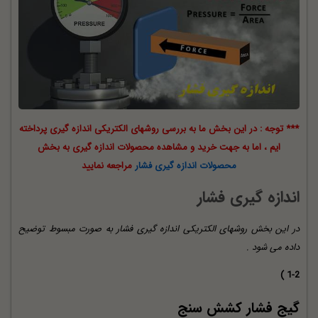
*** توجه : در این بخش ما به بررسی روشهای الکتریکی اندازه گیری پرداخته
ایم ، اما به جهت خرید و مشاهده محصولات اندازه گیری به بخش
محصولات اندازه گیری فشار
مراجعه نمایید
اندازه گیری فشار
در این بخش روشهای الکتریکی اندازه گیری فشار به صورت مبسوط توضیح
داده می شود .
1-2 )
گیج فشار کشش سنج