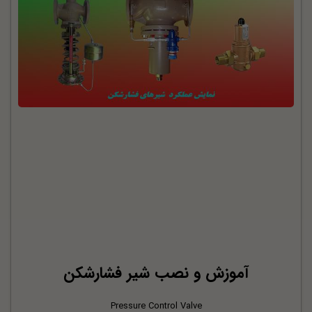
آموزش و نصب شیر فشارشکن
Pressure Control Valve